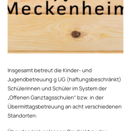
Insgesamt betreut die Kinder- und
Jugendbetreuung g UG (haftungsbeschränkt)
Schülerinnen und Schüler im System der
„Offenen Ganztagsschulen“ bzw. in der
Übermittagsbetreuung an acht verschiedenen
Standorten: