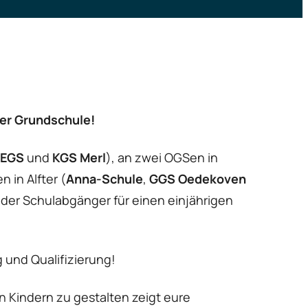
der Grundschule!
EGS
und
KGS Merl
), an zwei OGSen in
 in Alfter (
Anna-Schule
,
GGS Oedekoven
oder Schulabgänger für einen einjährigen
 und Qualifizierung!
 Kindern zu gestalten zeigt eure